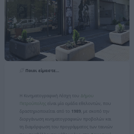
Ποιοι είμαστε...
Η Κινηματογραφική Λέσχη του
Δήμου
Πετρούπολης
είναι μία ομάδα εθελοντών, που
δραστηριοποιείται από το
1989
, με σκοπό την
διοργάνωση κινηματογραφικών προβολών και
τη διαμόρφωση του προγράμματος των ταινιών