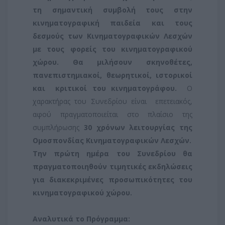
τη σημαντική συμβολή τους στην
κινηματογραφική παιδεία και τους
δεσμούς των Κινηματογραφικών Λεσχών
με τους φορείς του κινηματογραφικού
χώρου
. Θα μιλήσουν σκηνοθέτες,
πανεπιστημιακοί, θεωρητικοί, ιστορικοί
και
κριτικοί του κινηματογράφου.
Ο
χαρακτήρας του Συνεδρίου είναι
επετειακός,
αφού πραγματοποιείται στο πλαίσιο της
συμπλήρωσης
30 χρόνων λειτουργίας της
Ομοσπονδίας Κινηματογραφικών Λεσχών.
Την πρώτη ημέρα του Συνεδρίου θα
πραγματοποιηθούν τιμητικές εκδηλώσεις
για διακεκριμένες προσωπικότητες του
κινηματογραφικού χώρου.
Αναλυτικά το Πρόγραμμα: