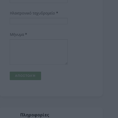
Ηλεκτρονικό ταχυδρομείο
*
Μήνυμα
*
Πληροφορίες