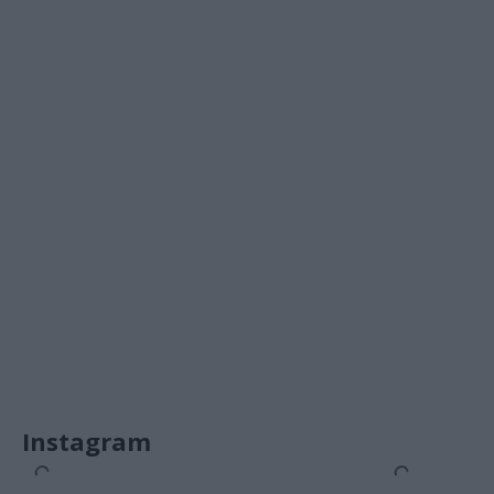
Instagram