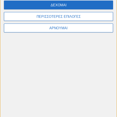
ΔΕΧΟΜΑΙ
ΠΕΡΙΣΣΟΤΕΡΕΣ ΕΠΙΛΟΓΕΣ
ΑΡΝΟΥΜΑΙ
Πληροφορίες