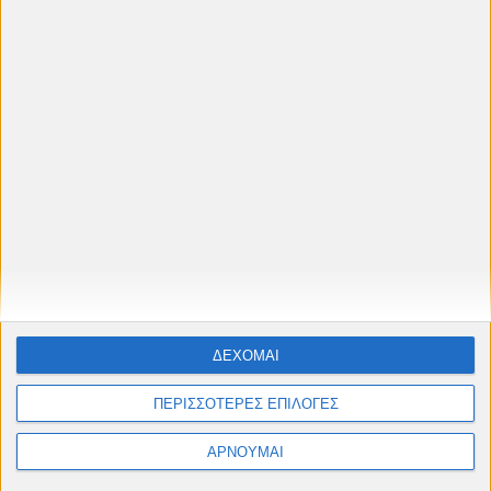
ΔΕΧΟΜΑΙ
ΠΕΡΙΣΣΟΤΕΡΕΣ ΕΠΙΛΟΓΕΣ
ΑΡΝΟΥΜΑΙ