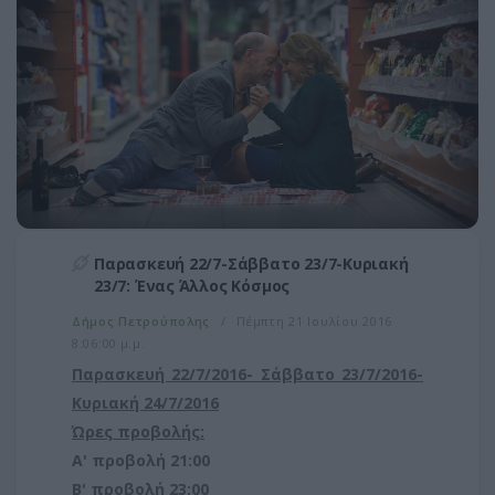
Παρασκευή 22/7-Σάββατο 23/7-Κυριακή
23/7: Ένας Άλλος Κόσμος
Δήμος Πετρούπολης
Πέμπτη 21 Ιουλίου 2016
8:06:00 μ.μ.
Παρασκευή 22/7/2016- Σάββατο 23/7/2016-
Κυριακή 24/7/2016
Ώρες προβολής:
Α' προβολή 21:00
Β' προβολή 23:00