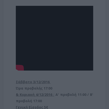
Σάββατο 3/12/2016
Ώρα προβολής 17:00
& Κυριακή 4/12/2016 :
Α' προβολή 11:00 / Β'
προβολή 17:00
Γενική Είσοδος 5€