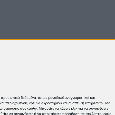
ε προσωπικά δεδομένα, όπως μοναδικοί αναγνωριστικοί και
και περιεχομένου, έρευνα ακροατηρίου και ανάπτυξη υπηρεσιών.
Με
σω σάρωσης συσκευών. Μπορείτε να κάνετε κλικ για να συναινέσετε
ηθείτε να συναινέσετε ή να αποκτήσετε πρόσβαση σε πιο λεπτομερείς