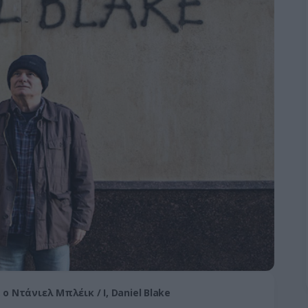
 ο Ντάνιελ Μπλέικ / I, Daniel Blake