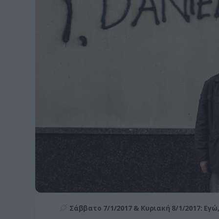
Σάββατο 7/1/2017 & Κυριακή 8/1/2017: Εγώ,