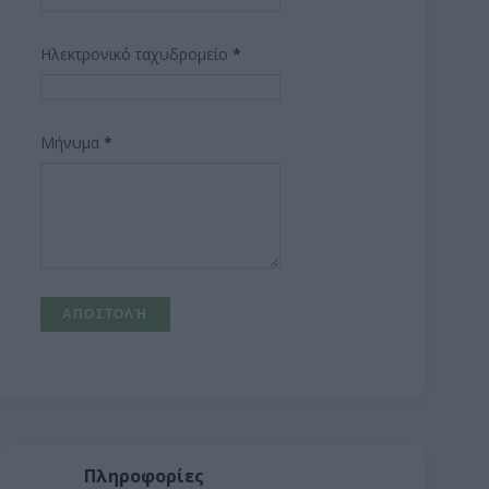
Ηλεκτρονικό ταχυδρομείο
*
Μήνυμα
*
Πληροφορίες