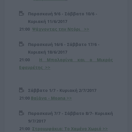
Παρασκευή 9/6 - Σάββατο 10/6 -
Κυριακή 11/6/2017
21:00
Ψάχνοντας την Ντόρι >>
Παρασκευή 16/6 - Σάββατο 17/6 -
Κυριακή 18/6/2017
21:00
Η Μπαλαρίνα και ο Μικρός
Εφευρέτης >>
Σάββατο 1/7 - Κυριακή 2/7/2017
21:00
Βαϊάνα - Moana >>
Παρασκευή 7/7 - Σάββατο 8/7- Κυριακή
9/7/2017
21:00
Στρουμφάκια: Το Χαμένο Χωριό >>