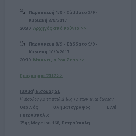
Παρασκευή 1/9 - Σάββατο 2/9 -
Κυριακή 3/9/2017
20:30
Αρχηγός από Κούνια >>
Παρασκευή 8/9 - Σάββατο 9/9 -
Κυριακή 10/9/2017
20:30
Μπάντι, ο Ροκ Σταρ >>
Πρόγραμμα 2017 >>
Γενική Είσοδος 5€
Η είσοδος για τα παιδιά έως 12 ετών είναι δωρεάν
Θερινός Κινηματογράφος "Σινέ
Πετρούπολις"
25ης Μαρτίου 168, Πετρούπολη