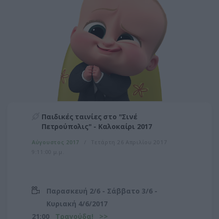
Παιδικές ταινίες στο "Σινέ
Πετρούπολις" - Καλοκαίρι 2017
Αύγουστος 2017
Τετάρτη 26 Απριλίου 2017
9:11:00 μ.μ.
Παρασκευή 2/6 - Σάββατο 3/6 -
Κυριακή 4/6/2017
21:00
Τραγούδα! >>