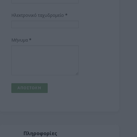
Ηλεκτρονικό ταχυδρομείο
*
Μήνυμα
*
Πληροφορίες