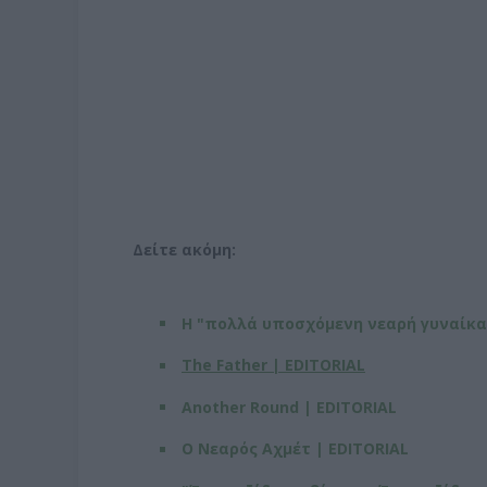
Δείτε ακόμη:
Η "πολλά υποσχόμενη νεαρή γυναίκα"
The Father | EDITORIAL
Another Round | EDITORIAL
Ο Νεαρός Αχμέτ | EDITORIAL