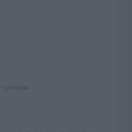
 | EDITORIAL