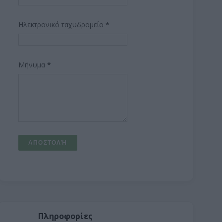
Ηλεκτρονικό ταχυδρομείο
*
Μήνυμα
*
Πληροφορίες