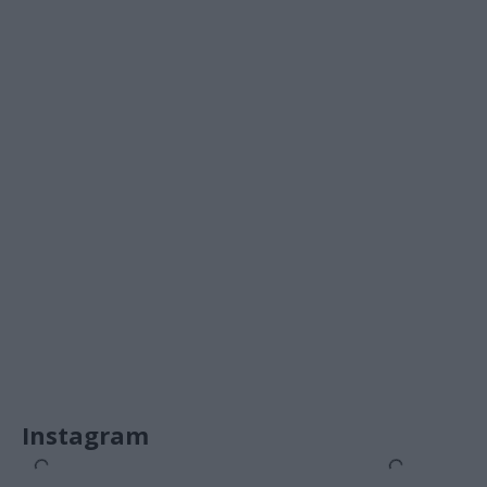
Instagram