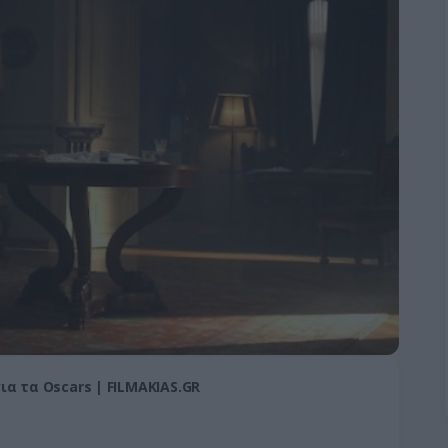
ια τα Oscars | FILMAKIAS.GR