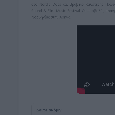
στο Nordic Docs και Βραβείο Καλύτερης Πρωτό
Sound & Film Music Festival. Οι προβολές πραγ
Νορβηγίας στην Αθήνα.
Δείτε ακόμη: