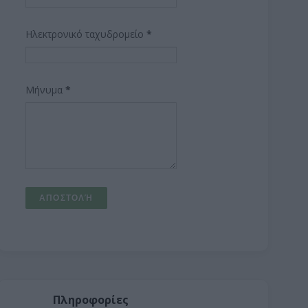
Ηλεκτρονικό ταχυδρομείο
*
Μήνυμα
*
Πληροφορίες