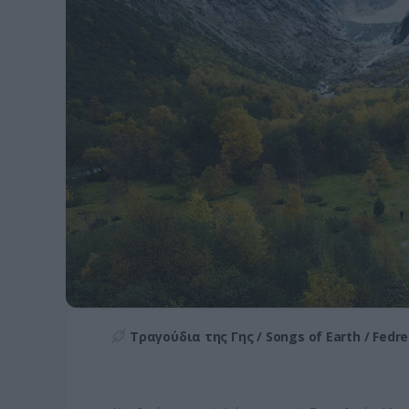
Τραγούδια της Γης / Songs of Earth / Fedr