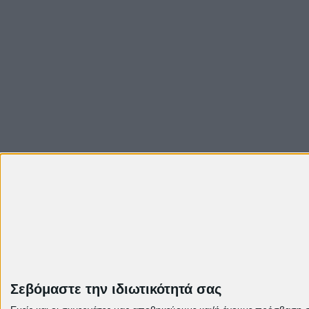
Instagram
Σεβόμαστε την ιδιωτικότητά σας