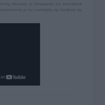
τυπης Μουσικής σε Ντοκιμαντέρ στο International
ματοποιούνται με την υποστήριξη της Πρεσβείας της