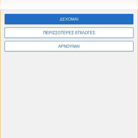
Μήνυμα
*
ΔΕΧΟΜΑΙ
ΠΕΡΙΣΣΟΤΕΡΕΣ ΕΠΙΛΟΓΕΣ
ΑΡΝΟΥΜΑΙ
Πληροφορίες