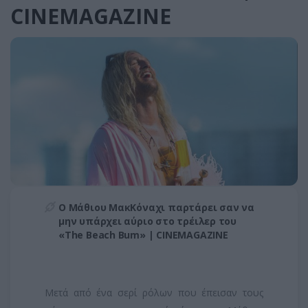
CINEMAGAZINE
Ο Μάθιου ΜακΚόναχι παρτάρει σαν να
μην υπάρχει αύριο στο τρέιλερ του
«The Beach Bum» | CINEMAGAZINE
Μετά από ένα σερί ρόλων που έπεισαν τους