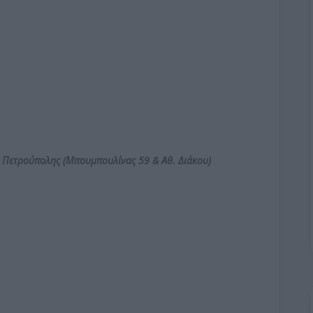
ο Πετρούπολης
(Μπουμπουλίνας 59 & Αθ. Διάκου)