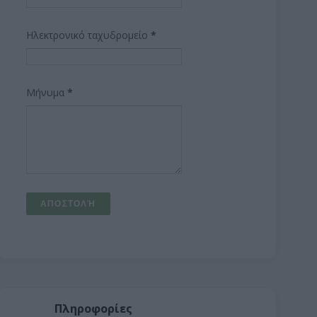
Ηλεκτρονικό ταχυδρομείο
*
Μήνυμα
*
Πληροφορίες