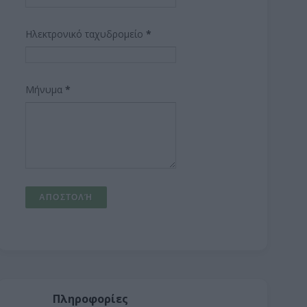
Ηλεκτρονικό ταχυδρομείο
*
Μήνυμα
*
Πληροφορίες