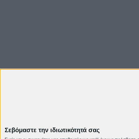
Instagram
Σεβόμαστε την ιδιωτικότητά σας