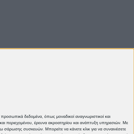
ε προσωπικά δεδομένα, όπως μοναδικοί αναγνωριστικοί και
και περιεχομένου, έρευνα ακροατηρίου και ανάπτυξη υπηρεσιών.
Με
σω σάρωσης συσκευών. Μπορείτε να κάνετε κλικ για να συναινέσετε