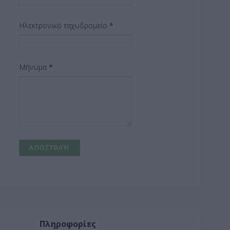
Ηλεκτρονικό ταχυδρομείο
*
Μήνυμα
*
Πληροφορίες