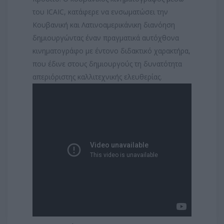
του ICAIC, κατάφερε να ενσωματώσει την
Κουβανική και Λατινοαμερικάνικη διανόηση
δημιουργώντας έναν πραγματικά αυτόχθονα
κινηματογράφο με έντονο διδακτικό χαρακτήρα,
που έδινε στους δημιουργούς τη δυνατότητα
απεριόριστης καλλιτεχνικής ελευθερίας.