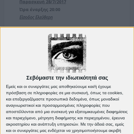
Παρασκευή 28/7/2017
Ώρα έναρξης 20:00
Είσοδος Ελεύθερη
Σεβόμαστε την ιδιωτικότητά σας
Εμείς και οι συνεργάτες μας αποθηκεύουμε και/ή έχουμε
Πρόγραμμα Ιούλιος 2017>>
πρόσβαση σε πληροφορίες σε μια συσκευή, όπως τα cookies,
Πρόγραμμα 2017 >>
και επεξεργαζόμαστε προσωπικά δεδομένα, όπως μοναδικοί
αναγνωριστικοί και προσαρμοσμένες πληροφορίες που
αποστέλλονται από μια συσκευή για εξατομικευμένες διαφημίσεις
και περιεχόμενο, μέτρηση διαφήμισης και περιεχομένου, έρευνα
Δείτε ακόμη:
ακροατηρίου και ανάπτυξη υπηρεσιών.
Με την άδειά σας, εμείς
Τρέχον πρόγραμμα προβολών
και οι συνεργάτες μας ενδέχεται να χρησιμοποιήσουμε ακριβή