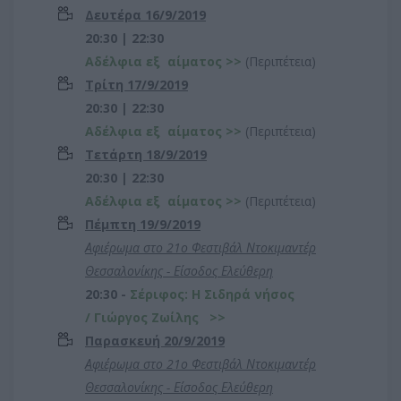
Δευτέρα 16/9/2019
20:30 | 22:30
Αδέλφια εξ αίματος
>>
(Περιπέτεια)
Τρίτη 17/9/2019
20:30 | 22:30
Αδέλφια εξ αίματος
>>
(Περιπέτεια)
Τετάρτη 18/9/2019
20:30 | 22:30
Αδέλφια εξ αίματος
>>
(Περιπέτεια)
Πέμπτη 19/9/2019
Αφιέρωμα στο 21ο Φεστιβάλ Ντοκιμαντέρ
Θεσσαλονίκης - Είσοδος Ελεύθερη
20:30 -
Σέριφος: Η Σιδηρά νήσος
/
Γιώργος Ζωίλης
>>
Παρασκευή 20/9/2019
Αφιέρωμα στο 21ο Φεστιβάλ Ντοκιμαντέρ
Θεσσαλονίκης - Είσοδος Ελεύθερη