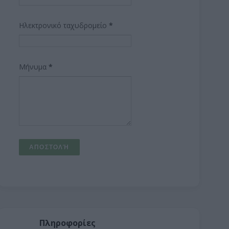
Ηλεκτρονικό ταχυδρομείο
*
Μήνυμα
*
Πληροφορίες