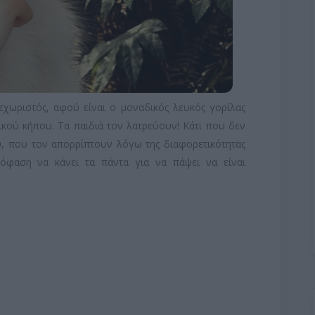
εχωριστός, αφού είναι ο μοναδικός λευκός γορίλας
ικού κήπου. Τα παιδιά τον λατρεύουν! Κάτι που δεν
υ, που τον απορρίπτουν λόγω της διαφορετικότητας
όφαση να κάνει τα πάντα για να πάψει να είναι