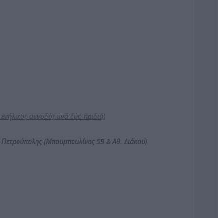
1 ενήλικος συνοδός ανά δύο παιδιά)
ο Πετρούπολης
(Μπουμπουλίνας 59 & Αθ. Διάκου)