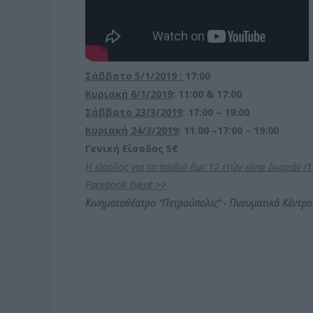
Σάββατο 5/1/2019 :
17:00
Κυριακή 6/1/2019
:
11:00 & 17:00
Σάββατο 23/3/2019
: 17:00 – 19:00
Κυριακή 24/3/2019
: 11:00 –17:00 – 19:00
Γενική Είσοδος 5€
Η είσοδος για τα παιδιά έως 12 ετών είναι δωρεάν (
Facebook Event >>
Κινηματοθέατρο
"
Πετρούπολις" - Πνευματικό Κέντρ