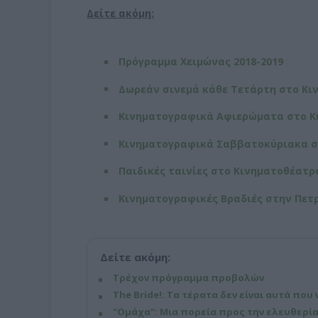
Δείτε ακόμη:
Πρόγραμμα Χειμώνας 2018-2019
Δωρεάν σινεμά κάθε Τετάρτη στο Κι
Κινηματογραφικά Αφιερώματα στο Κ
Κινηματογραφικά Σαββατοκύριακα 
Παιδικές ταινίες στο Κινηματοθέατρ
Κινηματογραφικές Βραδιές στην Πε
Δείτε ακόμη:
Τρέχον πρόγραμμα προβολών
The Bride!: Τα τέρατα δεν είναι αυτά που 
"Ομάχα": Μια πορεία προς την ελευθερία