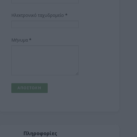
Ηλεκτρονικό ταχυδρομείο
*
Μήνυμα
*
Πληροφορίες