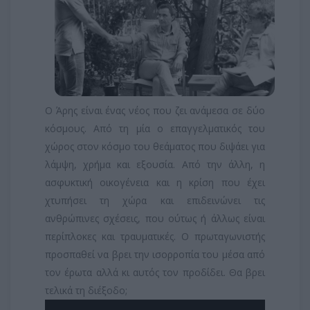
Ο Άρης είναι ένας νέος που ζει ανάμεσα σε δύο
κόσμους. Από τη μία ο επαγγελματικός του
χώρος στον κόσμο του θεάματος που διψάει για
λάμψη, χρήμα και εξουσία. Από την άλλη, η
ασφυκτική οικογένεια και η κρίση που έχει
χτυπήσει τη χώρα και επιδεινώνει τις
ανθρώπινες σχέσεις, που ούτως ή άλλως είναι
περίπλοκες και τραυματικές. Ο πρωταγωνιστής
προσπαθεί να βρει την ισορροπία του μέσα από
τον έρωτα αλλά κι αυτός τον προδίδει. Θα βρει
τελικά τη διέξοδο;