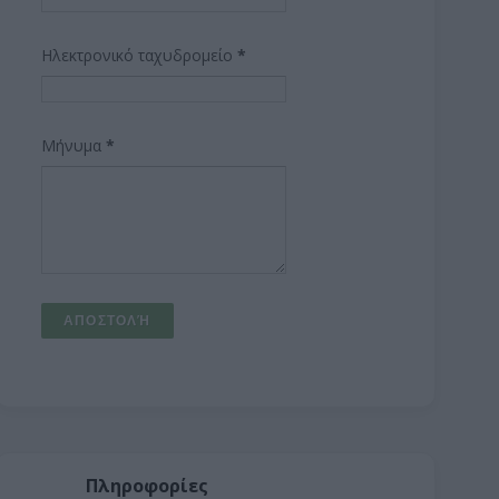
Ηλεκτρονικό ταχυδρομείο
*
Μήνυμα
*
Πληροφορίες