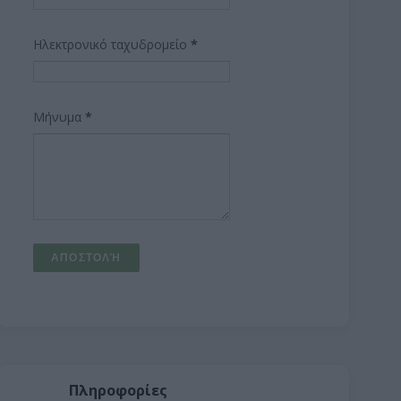
Ηλεκτρονικό ταχυδρομείο
*
Μήνυμα
*
Πληροφορίες