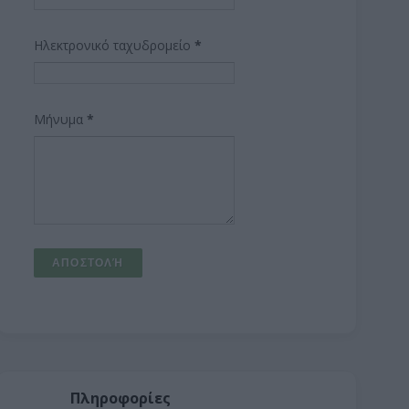
Ηλεκτρονικό ταχυδρομείο
*
Μήνυμα
*
Πληροφορίες