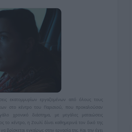
ήσεις εκατομμυρίων εργαζομένων από όλους τους
έκων στο κέντρο του Παρισιού, που προκαλούσαν
άλο χρονικό διάστημα, με μεγάλες ματαιώσεις
 το κέντρο, η Ζουλί δίνει καθημερινά τον δικό της
α βρίσκεται εγκαίρως στην εργασία της. Και την έχει