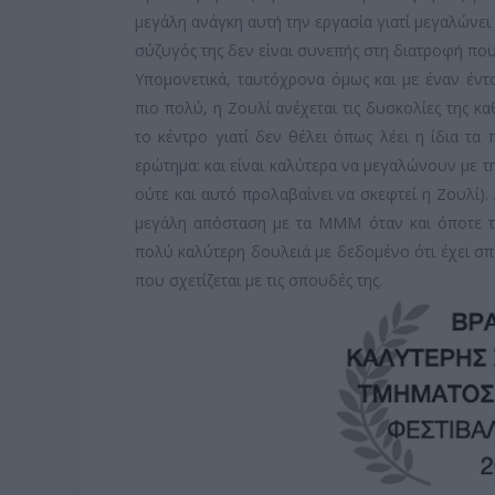
μεγάλη ανάγκη αυτή την εργασία γιατί μεγαλώνει 
σύζυγός της δεν είναι συνεπής στη διατροφή που
Υπομονετικά, ταυτόχρονα όμως και με έναν έν
πιο πολύ, η Ζουλί ανέχεται τις δυσκολίες της κα
το κέντρο γιατί δεν θέλει όπως λέει η ίδια τα 
ερώτημα: και είναι καλύτερα να μεγαλώνουν με 
ούτε και αυτό προλαβαίνει να σκεφτεί η Ζουλί).
μεγάλη απόσταση με τα ΜΜΜ όταν και όποτε τα 
πολύ καλύτερη δουλειά με δεδομένο ότι έχει σπ
που σχετίζεται με τις σπουδές της.