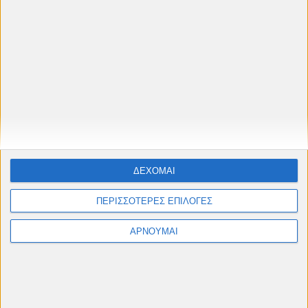
ΔΕΧΟΜΑΙ
ΠΕΡΙΣΣΟΤΕΡΕΣ ΕΠΙΛΟΓΕΣ
ΑΡΝΟΥΜΑΙ