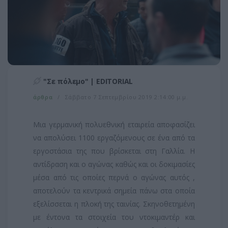
"Σε πόλεμο" | EDITORIAL
άρθρα
Σάββατο 7 Σεπτεμβρίου 2019 2:14:00 μ.μ.
Μια γερμανική πολυεθνική εταιρεία αποφασίζει
να απολύσει 1100 εργαζόμενους σε ένα από τα
εργοστάσια της που βρίσκεται στη Γαλλία. Η
αντίδραση και ο αγώνας καθώς και οι δοκιμασίες
μέσα από τις οποίες περνά ο αγώνας αυτός ,
αποτελούν τα κεντρικά σημεία πάνω στα οποία
εξελίσσεται η πλοκή της ταινίας. Σκηνοθετημένη
με έντονα τα στοιχεία του ντοκιμαντέρ και