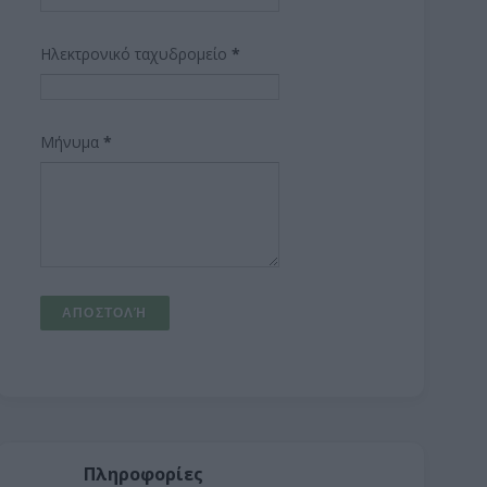
Ηλεκτρονικό ταχυδρομείο
*
Μήνυμα
*
Πληροφορίες