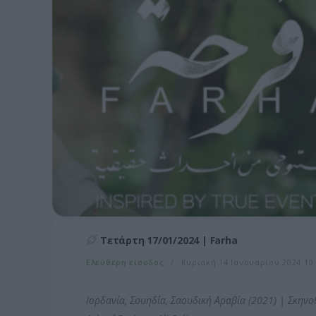
Τετάρτη 17/01/2024 | Farha
Ελεύθερη είσοδος
Κυριακή 14 Ιανουαρίου 2024 10:
Ιορδανία, Σουηδία, Σαουδική Αραβία (2021) | Σκηνοθ