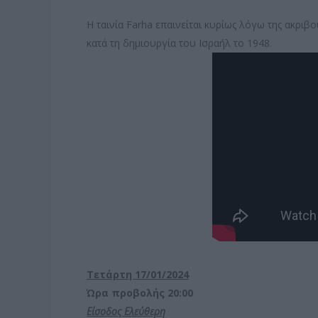
Η ταινία Farha επαινείται κυρίως λόγω της ακριβο
κατά τη δημιουργία του Ισραήλ το 1948.
Τετάρτη 17/01/2024
Ώρα προβολής 20:00
Είσοδος Ελεύθερη