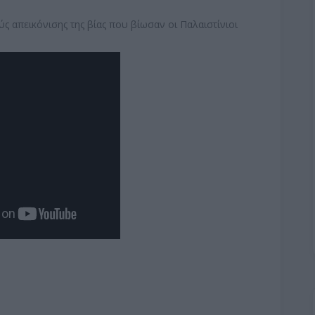
ύς απεικόνισης της βίας που βίωσαν οι Παλαιστίνιοι