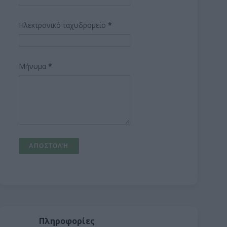
Ηλεκτρονικό ταχυδρομείο
*
Μήνυμα
*
Πληροφορίες