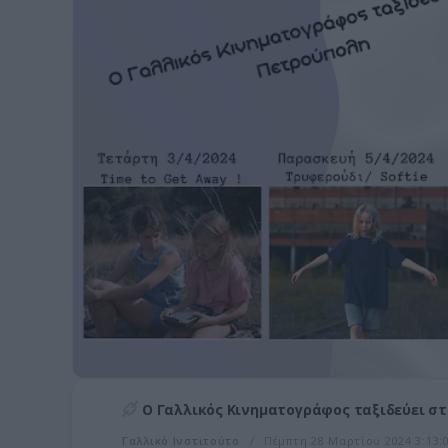
Ο Γαλλικός Κινηματογράφος ταξιδεύει στη
Γαλλικό Ινστιτούτο
Πέμπτη 28 Μαρτίου 2024 3:13:0