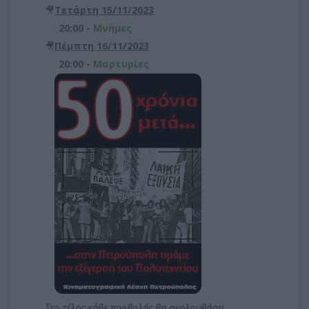
🎥
Τετάρτη 15/11/2023
20:00 -
Μνήμες
🎥
Πέμπτη 16/11/2023
20:00 -
Μαρτυρίες
Στο τέλος κάθε προβολής θα ακολουθήσει