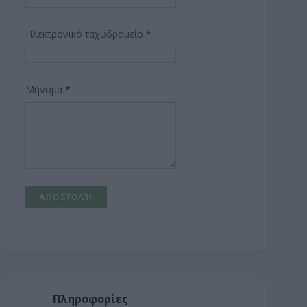
Ηλεκτρονικό ταχυδρομείο
*
Μήνυμα
*
Πληροφορίες