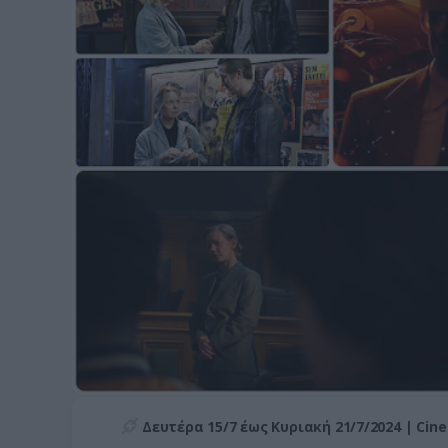
Δευτέρα 15/7 έως Κυριακή 21/7/2024 | Cin