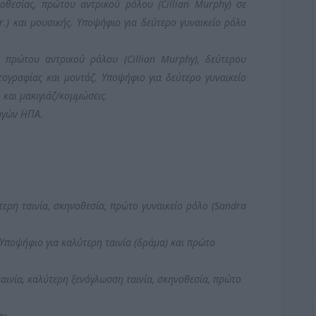
οθεσίας, πρώτου αντρικού ρόλου (Cillian Murphy) σε
.) και μουσικής. Υποψήφιο για δεύτερο γυναικείο ρόλο
ς, πρώτου αντρικού ρόλου (Cillian Murphy), δεύτερου
τογραφίας και μοντάζ. Υποψήφιο για δεύτερο γυναικείο
ο και μακιγιάζ/κομμώσεις.
ωγών ΗΠΑ.
ερη ταινία, σκηνοθεσία, πρώτο γυναικείο ρόλο (Sandra
 Υποψήφιο για καλύτερη ταινία (δράμα) και πρώτο
αινία, καλύτερη ξενόγλωσση ταινία, σκηνοθεσία, πρώτο
.
ν.