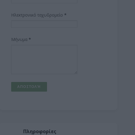
Ηλεκτρονικό ταχυδρομείο
*
Μήνυμα
*
Πληροφορίες