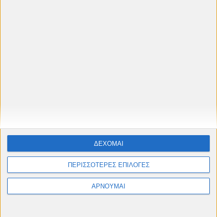
Όνομα
Ηλεκτρονικό ταχυδρομείο
*
Μήνυμα
*
ΔΕΧΟΜΑΙ
ΠΕΡΙΣΣΟΤΕΡΕΣ ΕΠΙΛΟΓΕΣ
ΑΡΝΟΥΜΑΙ