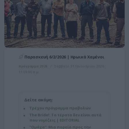
Παρασκευή 6/2/2026 | Ηρωικά Χαμένοι
πρόγραμμα 2026
Σάββατο 31 Ιανουαρίου 2026
11:09:00 π.μ.
Δείτε ακόμη:
Τρέχον πρόγραμμα προβολών
The Bride!: Τα τέρατα δεν είναι αυτά
που νομίζεις | EDITORIAL
"Ομάχα": Μια πορεία προς την