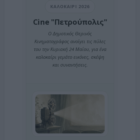
ΚΑΛΟΚΑΙΡΙ 2026
Cine "Πετρούπολις"
Ο Δημοτικός Θερινός
Κινηματογράφος ανοίγει τις πύλες
του την Κυριακή 24 Μαΐου, για ένα
καλοκαίρι γεμάτο εικόνες, σκέψη
και συναντήσεις.