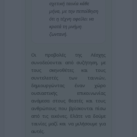
σχετική ταινία κάθε
μήνα, με την πεποίθηση
ότι η τέχνη οφείλει να
κρατά τη μνήμη
ζωντανή.
Οι προβολές της Λέσχης
συνοδεύονται από συζήτηση, με
τους σκηνοθέτες και τους
συντελεστές των ταινιών,
δημιουργώντας έναν χώρο
ουσιαστικής επικοινωνίας
ανάμεσα στους θεατές και τους
ανθρώπους που βρίσκονται πίσω
από τις εικόνες. Ελάτε να δούμε
ταινίες μαζί και να μιλήσουμε για
αυτές.