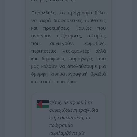
Παράλληλα, το πρόγραμμα θέλει
να χωρά διαφορετικές διαθέσεις
και προτιμήσεις. Ταινίες που
ανοίγουν συζητήσεις, ιστορίες
που συγκινούν, κωμωδίες,
περιπέτειες, ντοκιμαντέρ, αλλά
και δημοφιλείς παραγωγές που
μας καλούν να απολαύσουμε μια
όμορφη κινηματογραφική βραδιά
κάτω από τα αστέρια.
Φέτος, με αφορμή τη
συνεχιζόμενη τραγωδία
στην Παλαιστίνη, το
πρόγραμμα
περιλαμβάνει μία