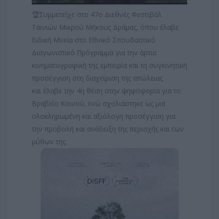
🏆Συμμετείχε στο 47ο Διεθνές Φεστιβάλ
Ταινιών Μικρού Μήκους Δράμας, όπου έλαβε
Ειδική Μνεία στο Εθνικό Σπουδαστικό
Διαγωνιστικό Πρόγραμμα για την άρτια
κινηματογραφική της εμπειρία και τη συγκινητική
προσέγγιση στη διαχείριση της απώλειας
και έλαβε την 4η θέση στην ψηφοφορία για το
Βραβείο Κοινού, ενώ σχολιάστηκε ως μια
ολοκληρωμένη και αξιόλογη προσέγγιση για
την προβολή και ανάδειξη της περιοχής και των
μύθων της.