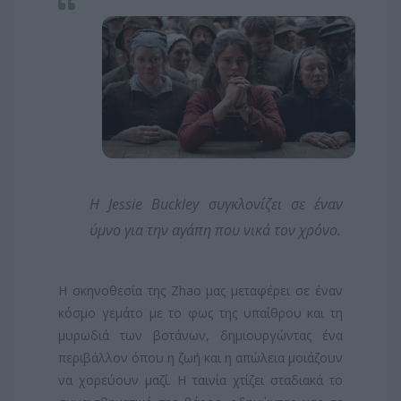
Η Jessie Buckley συγκλονίζει σε έναν
ύμνο για την αγάπη που νικά τον χρόνο.
Η σκηνοθεσία της Zhao μας μεταφέρει σε έναν
κόσμο γεμάτο με το φως της υπαίθρου και τη
μυρωδιά των βοτάνων, δημιουργώντας ένα
περιβάλλον όπου η ζωή και η απώλεια μοιάζουν
να χορεύουν μαζί. Η ταινία χτίζει σταδιακά το