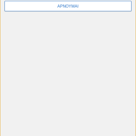
ΑΡΝΟΥΜΑΙ